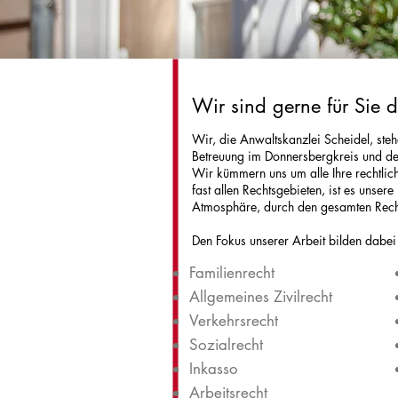
Wir sind gerne für Sie 
Wir, die Anwaltskanzlei Scheidel, ste
Betreuung im Donnersbergkreis und de
Wir kümmern uns um alle Ihre rechtlic
fast allen Rechtsgebieten, ist es unser
Atmosphäre, durch den gesamten Recht
Den Fokus unserer Arbeit bilden dabei
Familienrecht
Allgemeines Zivilrecht
Verkehrsrecht
Sozialrecht
Inkasso
Arbeitsrecht