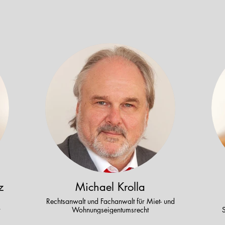
z
Michael Krolla
Rechtsanwalt und Fachanwalt für Miet- und
Wohnungseigentumsrecht