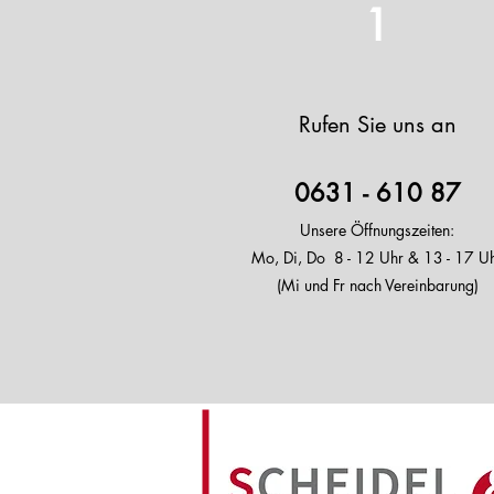
1
Rufen Sie uns an
0631 - 610 87
Unsere
Öffnungszeiten:
Mo, Di, Do 8
- 12 Uhr & 13 - 17 U
(Mi und Fr nach Vereinbarung)