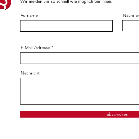
Wir melden uns so schnell wie möglich bei Ihnen.
Vorname
Nachna
E-Mail-Adresse
Nachricht
abschicken