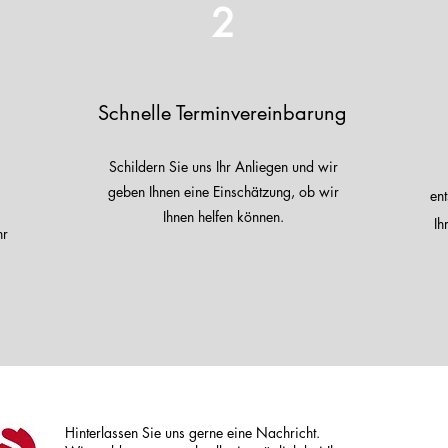
2
Schnelle Terminvereinbarung
Schildern Sie uns Ihr Anliegen und wir
geben Ihnen eine Einschätzung, ob wir
ent
Ihnen helfen können.
Ih
hr
Hinterlassen Sie uns gerne eine Nachricht.