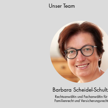
Unser Team
Barbara Scheidel-Schult
Rechtsanwältin und Fachanwältin für
Familienrecht und Versicherungsrecht