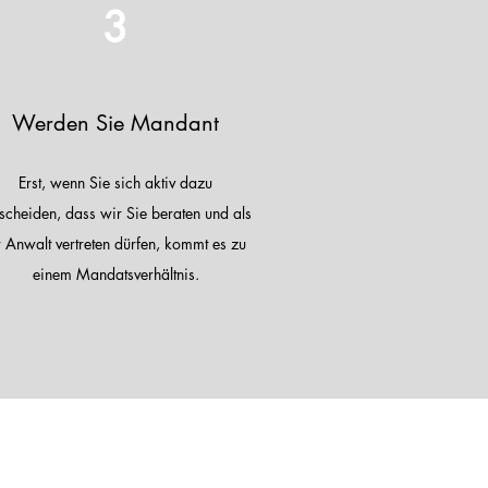
3
Werden Sie Mandant
Erst, wenn Sie sich aktiv dazu
scheiden, dass wir Sie beraten und als
r Anwalt vertreten dürfen, kommt es zu
einem Mandatsverhältnis.