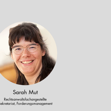
Sarah Mut
Rechtsanwaltsfachangestellte
Sekretariat, Forderungsmanagement